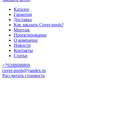
Каталог
Гарантия
Доставка
Как заказать Cover-pools?
Монтаж
Проектирование
О компании
Новости
Контакты
Статьи
+79208688869
cover-pools@yandex.ru
Рассчитать стоимость