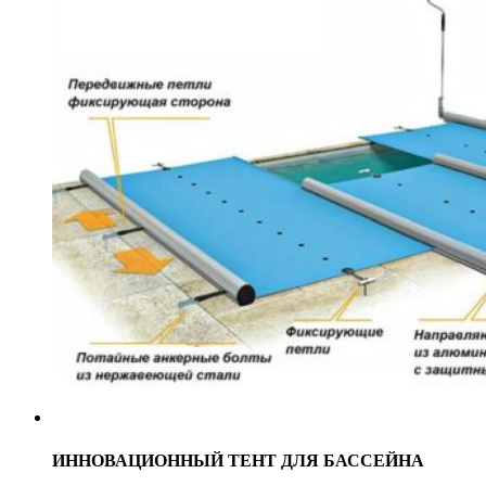
ИННОВАЦИОННЫЙ ТЕНТ ДЛЯ БАССЕЙНА