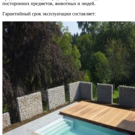
посторонних предметов, животных и людей.
Гарантийный срок эксплуатации составляет: