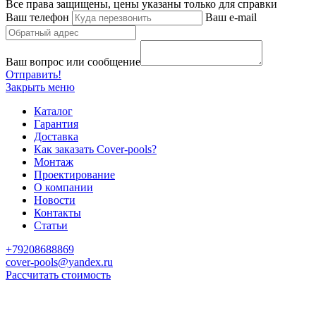
Все права защищены, цены указаны только для справки
Ваш телефон
Ваш e-mail
Ваш вопрос или сообщение
Отправить!
Закрыть меню
Каталог
Гарантия
Доставка
Как заказать Cover-pools?
Монтаж
Проектирование
О компании
Новости
Контакты
Статьи
+79208688869
cover-pools@yandex.ru
Рассчитать стоимость