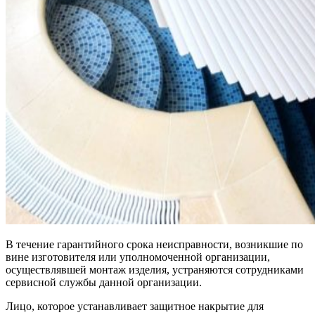
В течение гарантийного срока неисправности, возникшие по
вине изготовителя или уполномоченной организации,
осуществлявшей монтаж изделия, устраняются сотрудниками
сервисной службы данной организации.
Лицо, которое устанавливает защитное накрытие для