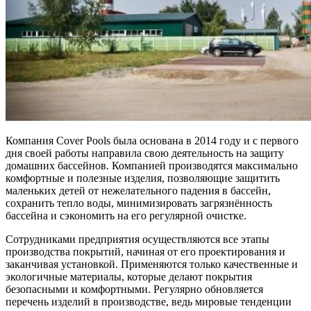
Компания Cover Pools была основана в 2014 году и с первого
дня своей работы направила свою деятельность на защиту
домашних бассейнов. Компанией производятся максимально
комфортные и полезные изделия, позволяющие защитить
маленьких детей от нежелательного падения в бассейн,
сохранить тепло воды, минимизировать загрязнённость
бассейна и сэкономить на его регулярной очистке.
Сотрудниками предприятия осуществляются все этапы
производства покрытий, начиная от его проектирования и
заканчивая установкой. Применяются только качественные и
экологичные материалы, которые делают покрытия
безопасными и комфортными. Регулярно обновляется
перечень изделий в производстве, ведь мировые тенденции