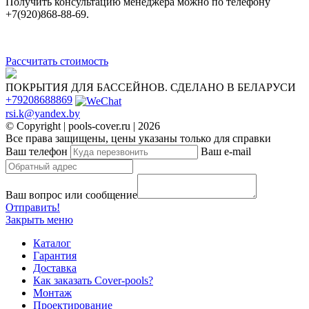
Получить консультацию менеджера можно по телефону
+7(920)868-88-69.
Рассчитать стоимость
ПОКРЫТИЯ ДЛЯ БАССЕЙНОВ. СДЕЛАНО В БЕЛАРУСИ
+79208688869
rsi.k@yandex.by
© Copyright | pools-cover.ru | 2026
Все права защищены, цены указаны только для справки
Ваш телефон
Ваш e-mail
Ваш вопрос или сообщение
Отправить!
Закрыть меню
Каталог
Гарантия
Доставка
Как заказать Cover-pools?
Монтаж
Проектирование