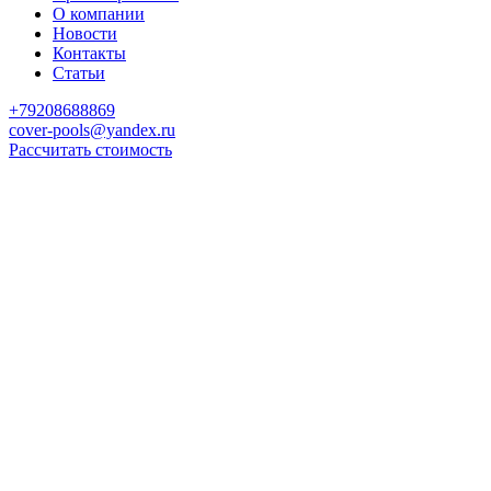
О компании
Новости
Контакты
Статьи
+79208688869
cover-pools@yandex.ru
Рассчитать стоимость